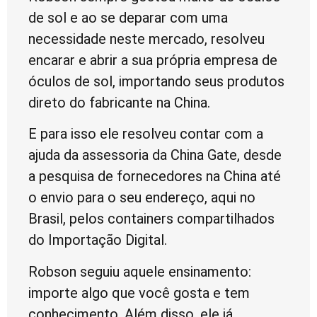
de sol e ao se deparar com uma
necessidade neste mercado, resolveu
encarar e abrir a sua própria empresa de
óculos de sol, importando seus produtos
direto do fabricante na China.
E para isso ele resolveu contar com a
ajuda da assessoria da China Gate, desde
a pesquisa de fornecedores na China até
o envio para o seu endereço, aqui no
Brasil, pelos containers compartilhados
do Importação Digital.
Robson seguiu aquele ensinamento:
importe algo que você gosta e tem
conhecimento. Além disso, ele já