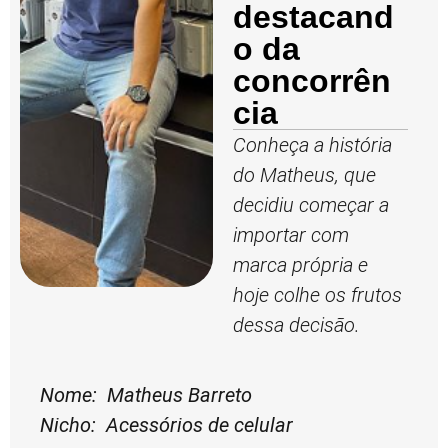
destacand
o da
concorrên
cia
Conheça a história
do Matheus, que
decidiu começar a
importar com
marca própria e
hoje colhe os frutos
dessa decisão.
Nome: Matheus Barreto
Nicho: Acessórios de celular