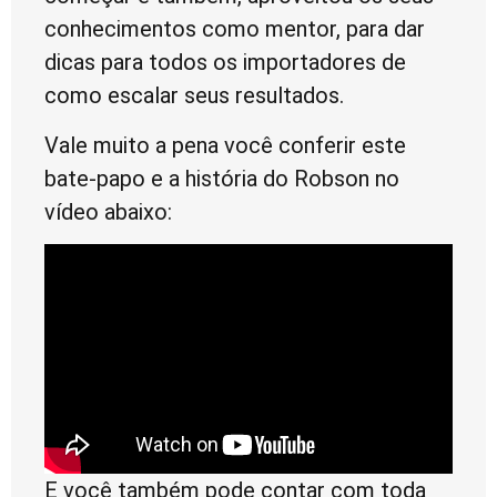
conhecimentos como mentor, para dar
dicas para todos os importadores de
como escalar seus resultados.
Vale muito a pena você conferir este
bate-papo e a história do Robson no
vídeo abaixo:
E você também pode contar com toda