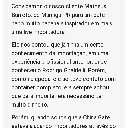
Convidamos o nosso cliente Matheus
Barreto, de Maringá-PR para um bate
papo muito bacana e inspirador em mais
uma live importadora.
Ele nos contou que já tinha um certo
conhecimento da importação, em uma
experiência profissional anterior, onde
conheceu o Rodrigo Giraldelli. Porém,
como na época, ele só teve contato com
container completo, ele sempre achou
que para importar era necessário ter
muito dinheiro.
Porém, quando soube que a China Gate
estava ajudando importadores através do