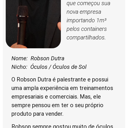
que começou sua
nova empresa
importando 1m³
pelos containers
compartilhados.
Nome: Robson Dutra
Nicho: Óculos / Óculos de Sol
O Robson Dutra é palestrante e possui
uma ampla experiência em treinamentos
empresariais e comerciais. Mas, ele
sempre pensou em ter o seu próprio
produto para vender.
Robson sempre gostou muito de óculos