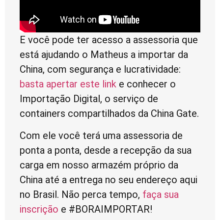
E você pode ter acesso a assessoria que
está ajudando o Matheus a importar da
China, com segurança e lucratividade:
basta apertar este link
e conhecer o
Importação Digital, o serviço de
containers compartilhados da China Gate.
Com ele você terá uma assessoria de
ponta a ponta, desde a recepção da sua
carga em nosso armazém próprio da
China até a entrega no seu endereço aqui
no Brasil. Não perca tempo,
faça sua
inscrição
e #BORAIMPORTAR!