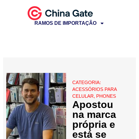
RAMOS DE IMPORTAÇÃO
CATEGORIA:
ACESSÓRIOS PARA
CELULAR
,
PHONES
Apostou
na marca
própria e
está se