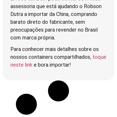
assessoria que está ajudando o Robson
Dutra a importar da China, comprando
barato direto do fabricante, sem
preocupações para revender no Brasil
com marca própria.
Para conhecer mais detalhes sobre os
nossos containers compartilhados,
toque
neste link
e bora importar!