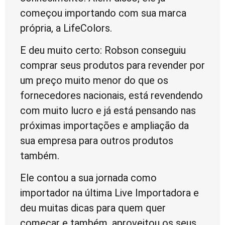
começou importando com sua marca
própria, a LifeColors.
E deu muito certo: Robson conseguiu
comprar seus produtos para revender por
um preço muito menor do que os
fornecedores nacionais, está revendendo
com muito lucro e já está pensando nas
próximas importações e ampliação da
sua empresa para outros produtos
também.
Ele contou a sua jornada como
importador na última Live Importadora e
deu muitas dicas para quem quer
começar e também, aproveitou os seus