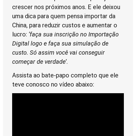
crescer nos próximos anos. E ele deixou
uma dica para quem pensa importar da
China, para reduzir custos e aumentar o
lucro:
‘faça sua inscrição no Importação
Digital logo e faça sua simulação de
custo. Só assim você vai conseguir
começar de verdade’
.
Assista ao bate-papo completo que ele
teve conosco no vídeo abaixo: