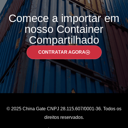
Comece a importar em
nosso Container
Compartilhado
CONTRATAR AGORA
© 2025 China Gate CNPJ 28.115.607/0001-36. Todos os
direitos reservados.