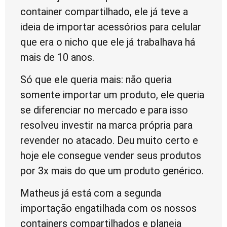
container compartilhado, ele já teve a
ideia de importar acessórios para celular
que era o nicho que ele já trabalhava há
mais de 10 anos.
Só que ele queria mais: não queria
somente importar um produto, ele queria
se diferenciar no mercado e para isso
resolveu investir na marca própria para
revender no atacado. Deu muito certo e
hoje ele consegue vender seus produtos
por 3x mais do que um produto genérico.
Matheus já está com a segunda
importação engatilhada com os nossos
containers compartilhados e planeja