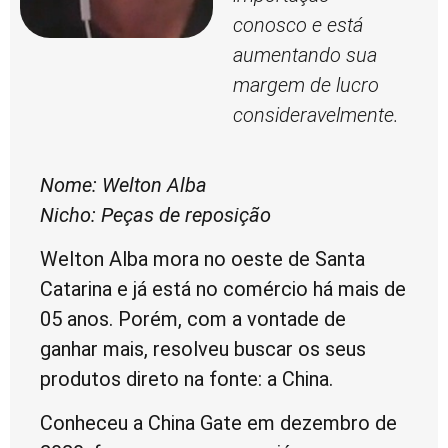
conosco e está
aumentando sua
margem de lucro
consideravelmente.
Nome: Welton Alba
Nicho: Peças de reposição
Welton Alba mora no oeste de Santa
Catarina e já está no comércio há mais de
05 anos. Porém, com a vontade de
ganhar mais, resolveu buscar os seus
produtos direto na fonte: a China.
Conheceu a China Gate em dezembro de