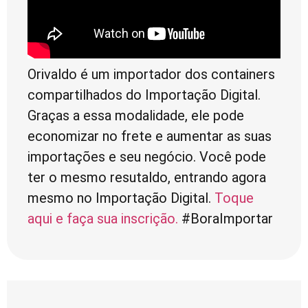
Orivaldo é um importador dos containers
compartilhados do Importação Digital.
Graças a essa modalidade, ele pode
economizar no frete e aumentar as suas
importações e seu negócio. Você pode
ter o mesmo resutaldo, entrando agora
mesmo no Importação Digital.
Toque
aqui e faça sua inscrição.
#BoraImportar