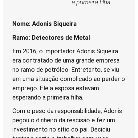
a primeira filha.
Nome: Adonis Siqueira
Ramo: Detectores de Metal
Em 2016, o importador Adonis Siqueira
era contratado de uma grande empresa
no ramo de petróleo. Entretanto, se viu
em uma situação complicado ao perder o
emprego. Ele a esposa estavam
esperando a primeira filha.
Com o peso da responsabilidade, Adonis
pegou o dinheiro da rescisão e fez um
investimento no sítio do pai. Decidiu