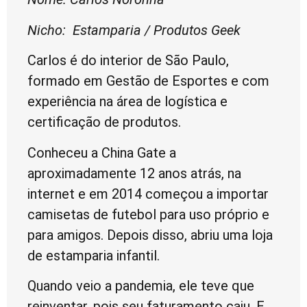
Nicho: Estamparia / Produtos Geek
Carlos é do interior de São Paulo,
formado em Gestão de Esportes e com
experiência na área de logística e
certificação de produtos.
Conheceu a China Gate a
aproximadamente 12 anos atrás, na
internet e em 2014 começou a importar
camisetas de futebol para uso próprio e
para amigos. Depois disso, abriu uma loja
de estamparia infantil.
Quando veio a pandemia, ele teve que
reinventar, pois seu faturamento caiu. E