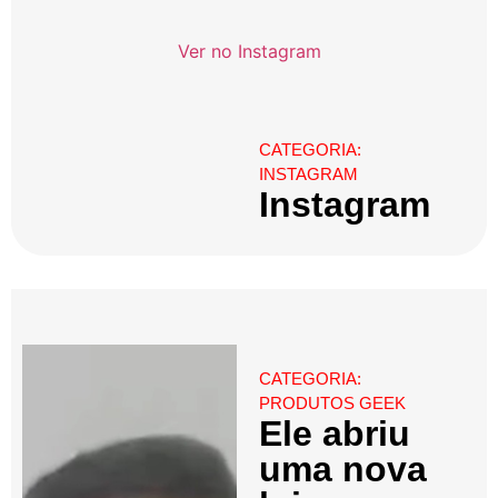
Ver no Instagram
CATEGORIA:
INSTAGRAM
Instagram
CATEGORIA:
PRODUTOS GEEK
Ele abriu
uma nova