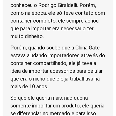
conheceu o Rodrigo Giraldelli. Porém,
como na época, ele só teve contato com
container completo, ele sempre achou
que para importar era necessário ter
muito dinheiro.
Porém, quando soube que a China Gate
estava ajudando importadores através do
container compartilhado, ele já teve a
ideia de importar acessórios para celular
que era o nicho que ele já trabalhava há
mais de 10 anos.
Só que ele queria mais: não queria
somente importar um produto, ele queria
se diferenciar no mercado e para isso