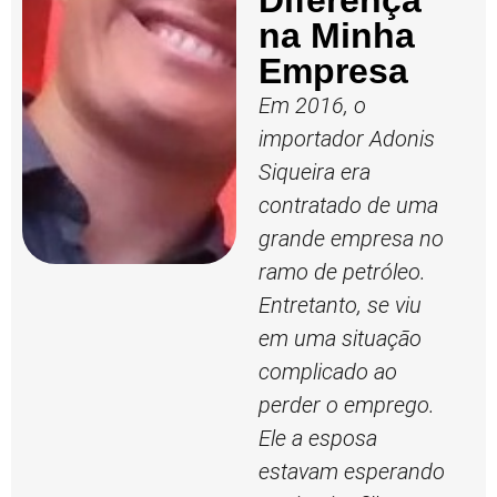
Diferença
na Minha
Empresa
Em 2016, o
importador Adonis
Siqueira era
contratado de uma
grande empresa no
ramo de petróleo.
Entretanto, se viu
em uma situação
complicado ao
perder o emprego.
Ele a esposa
estavam esperando