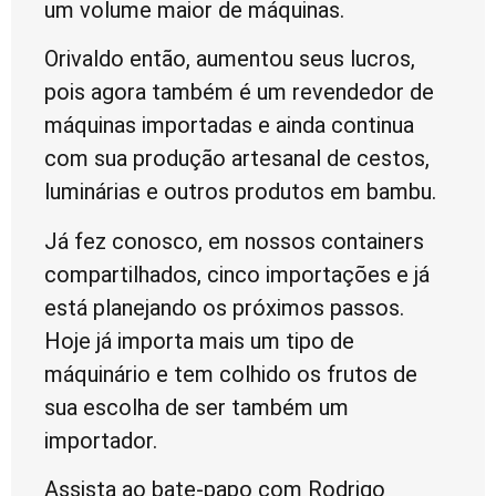
um volume maior de máquinas.
Orivaldo então, aumentou seus lucros,
pois agora também é um revendedor de
máquinas importadas e ainda continua
com sua produção artesanal de cestos,
luminárias e outros produtos em bambu.
Já fez conosco, em nossos containers
compartilhados, cinco importações e já
está planejando os próximos passos.
Hoje já importa mais um tipo de
máquinário e tem colhido os frutos de
sua escolha de ser também um
importador.
Assista ao bate-papo com Rodrigo