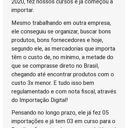
2020, fez nossos cursos e já começou a
importar.
Mesmo trabalhando em outra empresa,
ele conseguiu se organizar, buscar bons
produtos, bons fornecedores e hoje,
segundo ele, as mercadorias que importa
têm o custo de, no mínimo, a metade do
que se comprasse direto no Brasil,
chegando até encontrar produtos com o
custo 3x menor. E tudo isso bem
regulamentado e com nota fiscal, através
do Importação Digital!
Pensando no longo prazo, ele já fez 05
importações e já tem 03 em curso para o