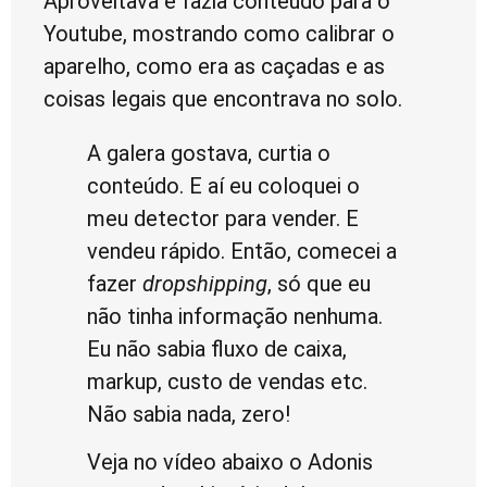
Aproveitava e fazia conteúdo para o
Youtube, mostrando como calibrar o
aparelho, como era as caçadas e as
coisas legais que encontrava no solo.
A galera gostava, curtia o
conteúdo. E aí eu coloquei o
meu detector para vender. E
vendeu rápido. Então, comecei a
fazer
dropshipping
, só que eu
não tinha informação nenhuma.
Eu não sabia fluxo de caixa,
markup, custo de vendas etc.
Não sabia nada, zero!
Veja no vídeo abaixo o Adonis