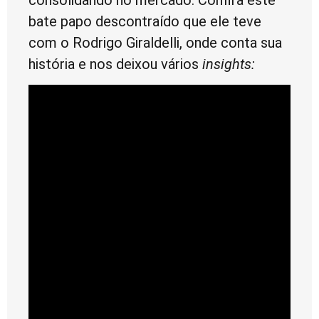
bate papo descontraído que ele teve
com o Rodrigo Giraldelli, onde conta sua
história e nos deixou vários
insights: