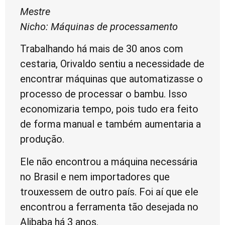
Mestre
Nicho: Máquinas de processamento
Trabalhando há mais de 30 anos com
cestaria, Orivaldo sentiu a necessidade de
encontrar máquinas que automatizasse o
processo de processar o bambu. Isso
economizaria tempo, pois tudo era feito
de forma manual e também aumentaria a
produção.
Ele não encontrou a máquina necessária
no Brasil e nem importadores que
trouxessem de outro país. Foi aí que ele
encontrou a ferramenta tão desejada no
Alibaba há 3 anos.