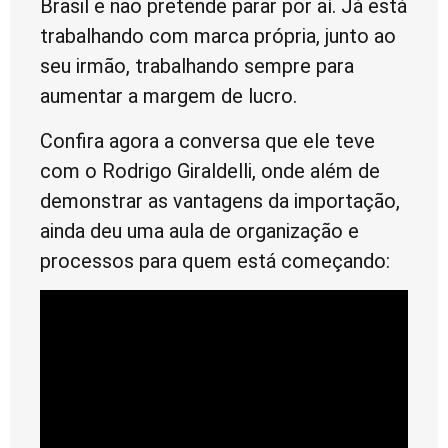
Brasil e não pretende parar por aí. Já está
trabalhando com marca própria, junto ao
seu irmão, trabalhando sempre para
aumentar a margem de lucro.
Confira agora a conversa que ele teve
com o Rodrigo Giraldelli, onde além de
demonstrar as vantagens da importação,
ainda deu uma aula de organização e
processos para quem está começando: