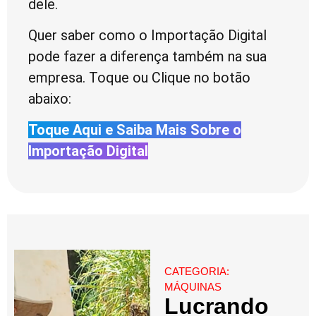
dele.
Quer saber como o Importação Digital
pode fazer a diferença também na sua
empresa. Toque ou Clique no botão
abaixo:
Toque Aqui e Saiba Mais Sobre o
Importação Digital
CATEGORIA:
MÁQUINAS
Lucrando