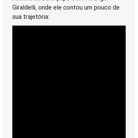
Giraldelli, onde ele contou um pouco de
sua trajetória: