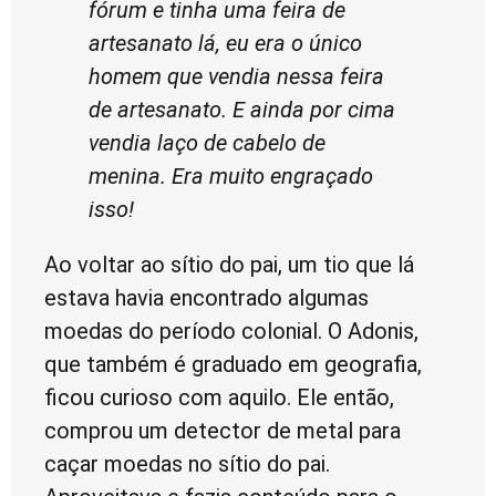
fórum e tinha uma feira de
artesanato lá, eu era o único
homem que vendia nessa feira
de artesanato. E ainda por cima
vendia laço de cabelo de
menina. Era muito engraçado
isso!
Ao voltar ao sítio do pai, um tio que lá
estava havia encontrado algumas
moedas do período colonial. O Adonis,
que também é graduado em geografia,
ficou curioso com aquilo. Ele então,
comprou um detector de metal para
caçar moedas no sítio do pai.