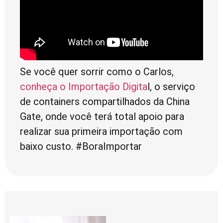
Se você quer sorrir como o Carlos,
conheça o Importação Digita
l, o serviço
de containers compartilhados da China
Gate, onde você terá total apoio para
realizar sua primeira importação com
baixo custo. #BoraImportar