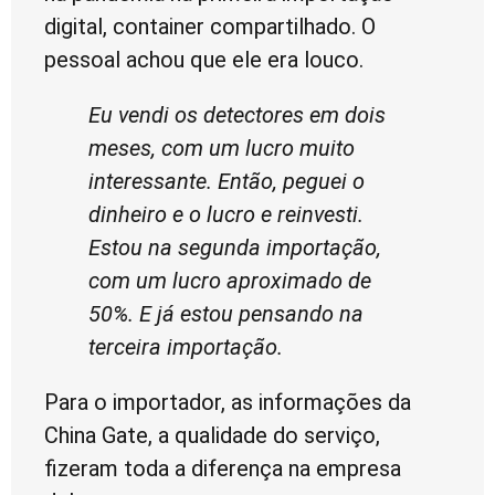
digital, container compartilhado. O
pessoal achou que ele era louco.
Eu vendi os detectores em dois
meses, com um lucro muito
interessante. Então, peguei o
dinheiro e o lucro e reinvesti.
Estou na segunda importação,
com um lucro aproximado de
50%. E já estou pensando na
terceira importação.
Para o importador, as informações da
China Gate, a qualidade do serviço,
fizeram toda a diferença na empresa