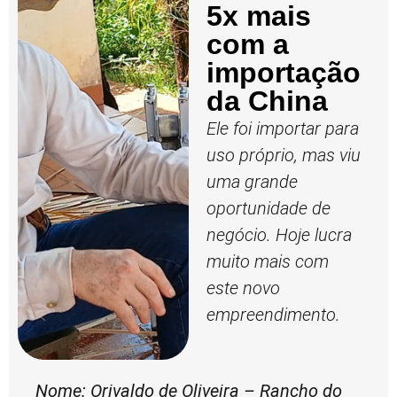
5x mais
com a
importação
da China
Ele foi importar para
uso próprio, mas viu
uma grande
oportunidade de
negócio. Hoje lucra
muito mais com
este novo
empreendimento.
Nome: Orivaldo de Oliveira – Rancho do