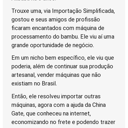
Trouxe uma, via Importação Simplificada,
gostou e seus amigos de profissão
ficaram encantados com máquina de
processamento do bambu. Ele viu aí uma
grande oportunidade de negócio.
Em um nicho bem específico, ele viu que
poderia, além de continuar sua produção
artesanal, vender máquinas que não
existiam no Brasil.
Então, ele resolveu importar outras
máquinas, agora com a ajuda da China
Gate, que conheceu na internet,
economizando no frete e podendo trazer