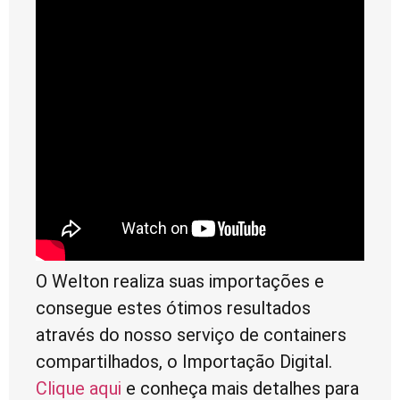
O Welton realiza suas importações e
consegue estes ótimos resultados
através do nosso serviço de containers
compartilhados, o Importação Digital.
Clique aqui
e conheça mais detalhes para