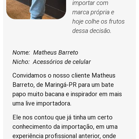
importar com
marca própria e
hoje colhe os frutos
dessa decisão.
Nome: Matheus Barreto
Nicho: Acessórios de celular
Convidamos o nosso cliente Matheus
Barreto, de Maringá-PR para um bate
papo muito bacana e inspirador em mais
uma live importadora.
Ele nos contou que já tinha um certo
conhecimento da importação, em uma
experiência profissional anterior, onde