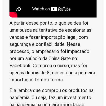
A partir desse ponto, o que se deu foi
uma busca na tentativa de escalonar as
vendas e fazer importação legal, com
segurança e confiabilidade. Nesse
processo, o empresário foi impactado
por um anúncio da China Gate no
Facebook. Comprou o curso, mas foi
apenas depois de 8 meses que a primeira
importação tomou forma.
Ele lembra que comprou os produtos na
pandemia. Ou seja, fez um investimento
na pandemia na primeira importação