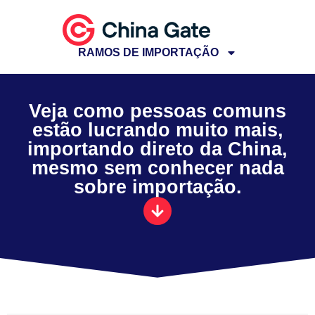
RAMOS DE IMPORTAÇÃO
Veja como pessoas comuns
estão lucrando muito mais,
importando direto da China,
mesmo sem conhecer nada
sobre importação.