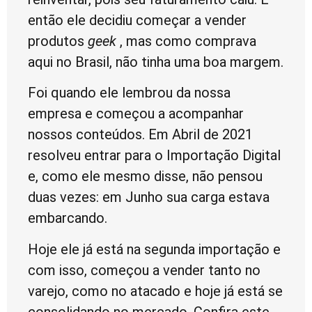
então ele decidiu começar a vender
produtos
geek
, mas como comprava
aqui no Brasil, não tinha uma boa margem.
Foi quando ele lembrou da nossa
empresa e começou a acompanhar
nossos conteúdos. Em Abril de 2021
resolveu entrar para o Importação Digital
e, como ele mesmo disse, não pensou
duas vezes: em Junho sua carga estava
embarcando.
Hoje ele já está na segunda importação e
com isso, começou a vender tanto no
varejo, como no atacado e hoje já está se
consolidando no mercado. Confira este