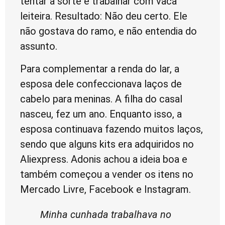
tentar a sorte e trabalhar com vaca
leiteira. Resultado: Não deu certo. Ele
não gostava do ramo, e não entendia do
assunto.
Para complementar a renda do lar, a
esposa dele confeccionava laços de
cabelo para meninas. A filha do casal
nasceu, fez um ano. Enquanto isso, a
esposa continuava fazendo muitos laços,
sendo que alguns kits era adquiridos no
Aliexpress. Adonis achou a ideia boa e
também começou a vender os itens no
Mercado Livre, Facebook e Instagram.
Minha cunhada trabalhava no