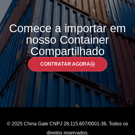
Comece a importar em
nosso Container
Compartilhado
CONTRATAR AGORA
© 2025 China Gate CNPJ 28.115.607/0001-36. Todos os
direitos reservados.