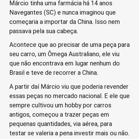
Márcio tinha uma farmácia há 14 anos
Navegantes (SC) e nunca imaginou que
começaria a importar da China. Isso nem
passava pela sua cabeça.
Acontece que ao precisar de uma peça para
seu carro, um Ômega Australiano, ele viu
que não encontrava em lugar nenhum do
Brasil e teve de recorrer a China.
A partir daí Márcio viu que poderia revender
essas peças no mercado nacional. E ele que
sempre cultivou um hobby por carros
antigos, começou a trazer peças em
pequenas quantidades, via aérea, para
testar se valeria a pena investir mais ou não.