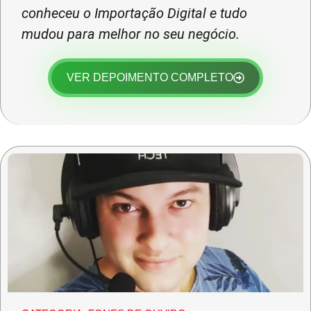
conheceu o Importação Digital e tudo
mudou para melhor no seu negócio.
VER DEPOIMENTO COMPLETO