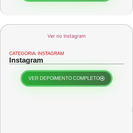
Ver no Instagram
CATEGORIA:
INSTAGRAM
Instagram
VER DEPOIMENTO COMPLETO