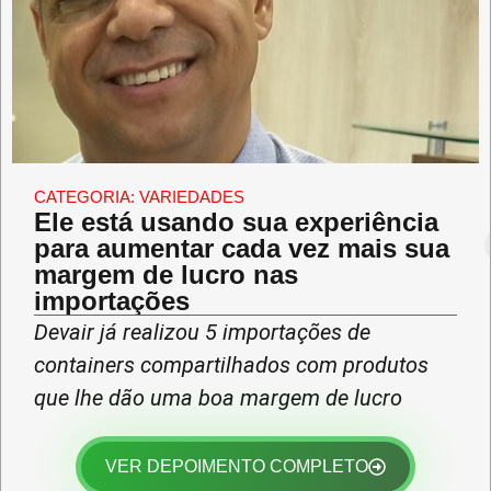
CATEGORIA:
VARIEDADES
Ele está usando sua experiência
para aumentar cada vez mais sua
margem de lucro nas
importações
Devair já realizou 5 importações de
containers compartilhados com produtos
que lhe dão uma boa margem de lucro
VER DEPOIMENTO COMPLETO