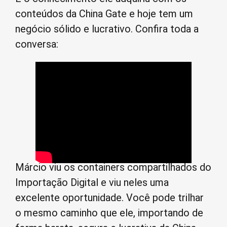
conteúdos da China Gate e hoje tem um
negócio sólido e lucrativo. Confira toda a
conversa:
Márcio viu os containers compartilhados do
Importação Digital e viu neles uma
excelente oportunidade. Você pode trilhar
o mesmo caminho que ele, importando de