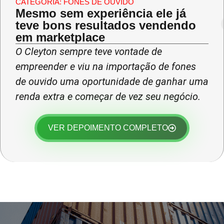
CATEGORIA:
FONES DE OUVIDO
Mesmo sem experiência ele já
teve bons resultados vendendo
em marketplace
O Cleyton sempre teve vontade de
empreender e viu na importação de fones
de ouvido uma oportunidade de ganhar uma
renda extra e começar de vez seu negócio.
VER DEPOIMENTO COMPLETO