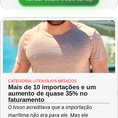
CATEGORIA:
UTENSÍLIOS MÉDICOS
Mais de 10 importações e um
aumento de quase 35% no
faturamento
O Ivson acreditava que a importação
marítima não era para ele. Mas ele