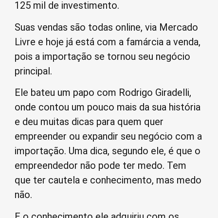
125 mil de investimento.
Suas vendas são todas online, via Mercado
Livre e hoje já está com a famárcia a venda,
pois a importação se tornou seu negócio
principal.
Ele bateu um papo com Rodrigo Giradelli,
onde contou um pouco mais da sua história
e deu muitas dicas para quem quer
empreender ou expandir seu negócio com a
importação. Uma dica, segundo ele, é que o
empreendedor não pode ter medo. Tem
que ter cautela e conhecimento, mas medo
não.
E o conhecimento ele adquiriu com os