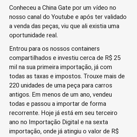
Conheceu a China Gate por um vídeo no
nosso canal do Youtube e após ter validado
a venda das peças, viu que ali existia uma
oportunidade real.
Entrou para os nossos containers
compartilhados e investiu cerca de R$ 25
mil na sua primeira importação, já com
todas as taxas e impostos. Trouxe mais de
220 unidades de uma peça para carros
antigos. Em menos de um ano, vendeu
todas e passou a importar de forma
recorrente. Hoje já está em seu terceiro
ano no Importação Digital e na sexta
importação, onde já atingiu o valor de R$