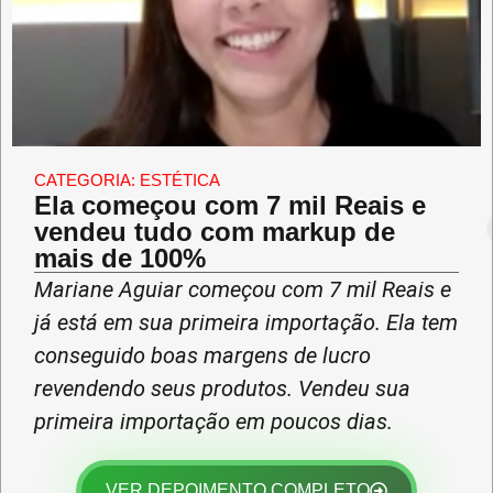
CATEGORIA:
ESTÉTICA
Ela começou com 7 mil Reais e
vendeu tudo com markup de
mais de 100%
Mariane Aguiar começou com 7 mil Reais e
já está em sua primeira importação. Ela tem
conseguido boas margens de lucro
revendendo seus produtos. Vendeu sua
primeira importação em poucos dias.
VER DEPOIMENTO COMPLETO