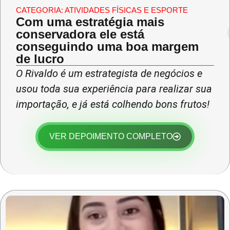
CATEGORIA:
ATIVIDADES FÍSICAS E ESPORTE
Com uma estratégia mais
conservadora ele está
conseguindo uma boa margem
de lucro
O Rivaldo é um estrategista de negócios e
usou toda sua experiência para realizar sua
importação, e já está colhendo bons frutos!
VER DEPOIMENTO COMPLETO