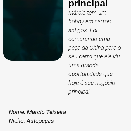
principal
Márcio tem um
hobby em carros
antigos. Foi
comprando uma
peça da China para o
seu carro que ele viu
uma grande
oportunidade que
hoje é seu negócio
principal
Nome: Marcio Teixeira
Nicho: Autopeças