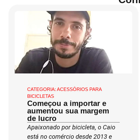
CATEGORIA:
ACESSÓRIOS PARA
BICICLETAS
Começou a importar e
aumentou sua margem
de lucro
Apaixonado por bicicleta, o Caio
está no comércio desde 2013 e