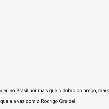
ndeu no Brasil por mais que o dobro do preço, mar
que ela vez com o Rodrigo Giraldelli