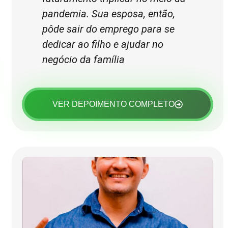
pandemia. Sua esposa, então,
pôde sair do emprego para se
dedicar ao filho e ajudar no
negócio da família
VER DEPOIMENTO COMPLETO