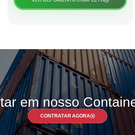
tar em nosso Containe
CONTRATAR AGORA