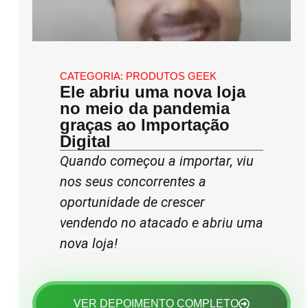
CATEGORIA:
PRODUTOS GEEK
Ele abriu uma nova loja
no meio da pandemia
graças ao Importação
Digital
Quando começou a importar, viu
nos seus concorrentes a
oportunidade de crescer
vendendo no atacado e abriu uma
nova loja!
VER DEPOIMENTO COMPLETO