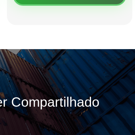
r Compartilhado