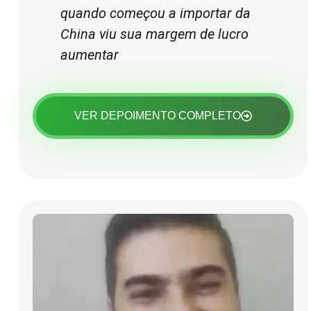
quando começou a importar da
China viu sua margem de lucro
aumentar
VER DEPOIMENTO COMPLETO