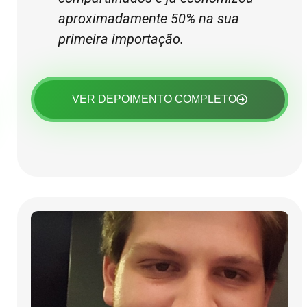
aproximadamente 50% na sua
primeira importação.
VER DEPOIMENTO COMPLETO