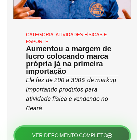
CATEGORIA:
ATIVIDADES FÍSICAS E
ESPORTE
Aumentou a margem de
lucro colocando marca
própria já na primeira
importação
Ele faz de 200 a 300% de markup
importando produtos para
atividade física e vendendo no
Ceará.
VER DEPOIMENTO COMPLETO