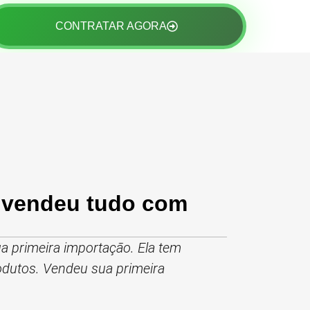
CONTRATAR AGORA
e vendeu tudo com
a primeira importação. Ela tem
dutos. Vendeu sua primeira