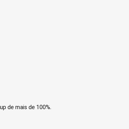
kup de mais de 100%.