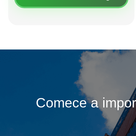
Comece a impor