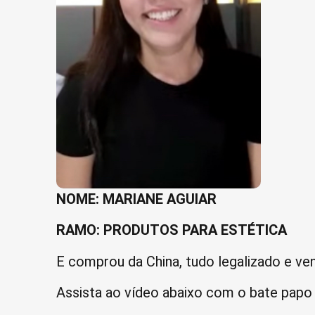
NOME: MARIANE AGUIAR
RAMO: PRODUTOS PARA ESTÉTICA
E comprou da China, tudo legalizado e ve
Assista ao vídeo abaixo com o bate papo 