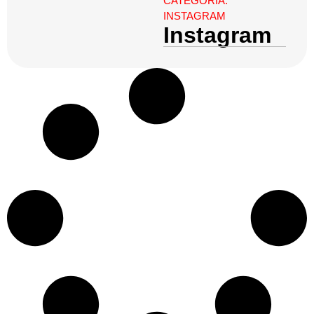
CATEGORIA:
INSTAGRAM
Instagram