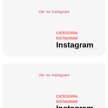
Ver no Instagram
CATEGORIA:
INSTAGRAM
Instagram
Ver no Instagram
CATEGORIA:
INSTAGRAM