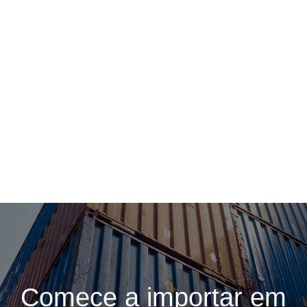
Comece a importar em