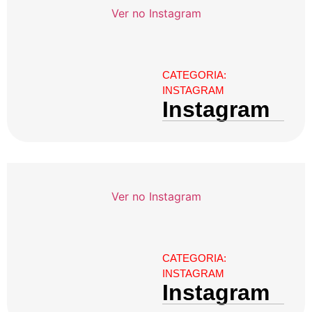
Ver no Instagram
CATEGORIA:
INSTAGRAM
Instagram
Ver no Instagram
CATEGORIA:
INSTAGRAM
Instagram