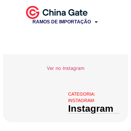
RAMOS DE IMPORTAÇÃO
Ver no Instagram
CATEGORIA:
INSTAGRAM
Instagram