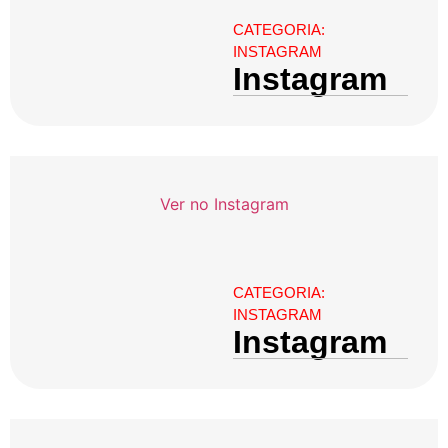
CATEGORIA:
INSTAGRAM
Instagram
Ver no Instagram
CATEGORIA:
INSTAGRAM
Instagram