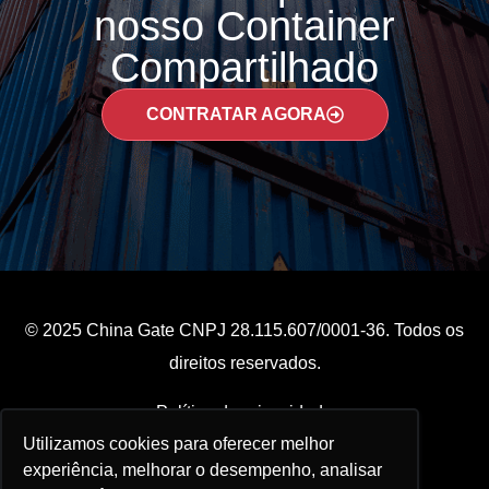
nosso Container
Compartilhado
CONTRATAR AGORA
© 2025 China Gate CNPJ 28.115.607/0001-36. Todos os
direitos reservados.
Política de privacidade
Utilizamos cookies para oferecer melhor
experiência, melhorar o desempenho, analisar