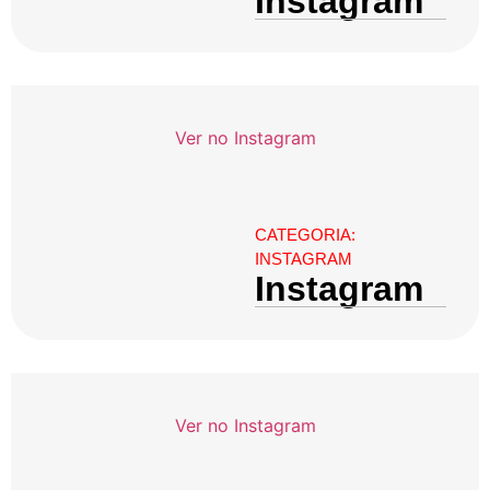
Instagram
Ver no Instagram
CATEGORIA:
INSTAGRAM
Instagram
Ver no Instagram