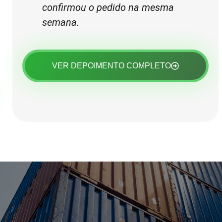
confirmou o pedido na mesma
semana.
VER DEPOIMENTO COMPLETO