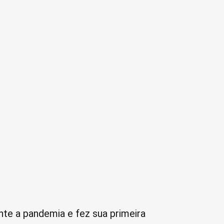
nte a pandemia e fez sua primeira