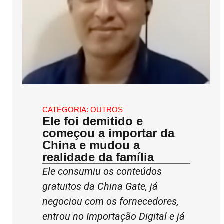
CATEGORIA:
OUTROS
Ele foi demitido e
começou a importar da
China e mudou a
realidade da família
Ele consumiu os conteúdos
gratuitos da China Gate, já
negociou com os fornecedores,
entrou no Importação Digital e já