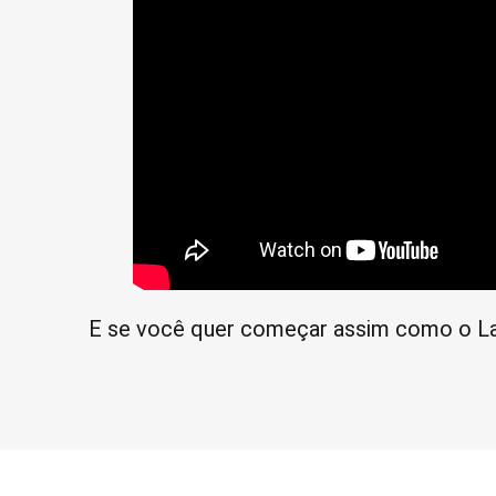
E se você quer começar assim como o L