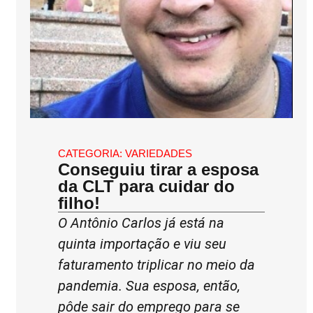
CATEGORIA:
VARIEDADES
Conseguiu tirar a esposa
da CLT para cuidar do
filho!
O Antônio Carlos já está na
quinta importação e viu seu
faturamento triplicar no meio da
pandemia. Sua esposa, então,
pôde sair do emprego para se