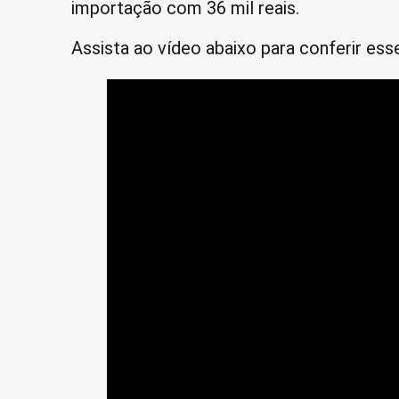
importação com 36 mil reais.
Assista ao vídeo abaixo para conferir esse