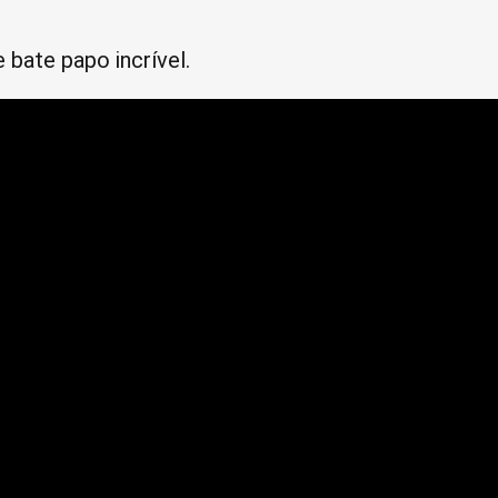
 bate papo incrível.