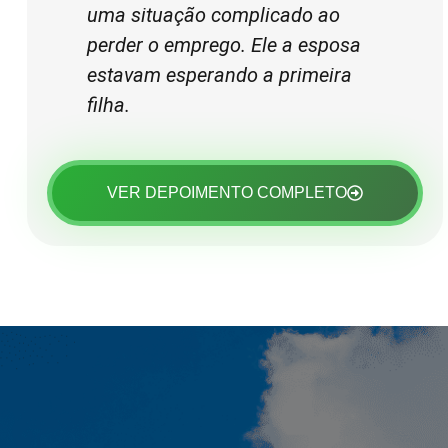
uma situação complicado ao
perder o emprego. Ele a esposa
estavam esperando a primeira
filha.
VER DEPOIMENTO COMPLETO