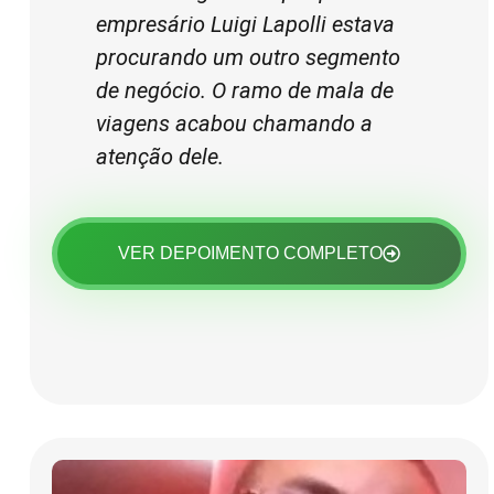
empresário Luigi Lapolli estava
procurando um outro segmento
de negócio. O ramo de mala de
viagens acabou chamando a
atenção dele.
VER DEPOIMENTO COMPLETO