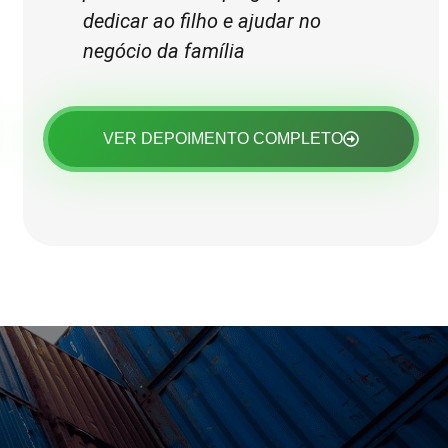
dedicar ao filho e ajudar no
negócio da família
VER DEPOIMENTO COMPLETO