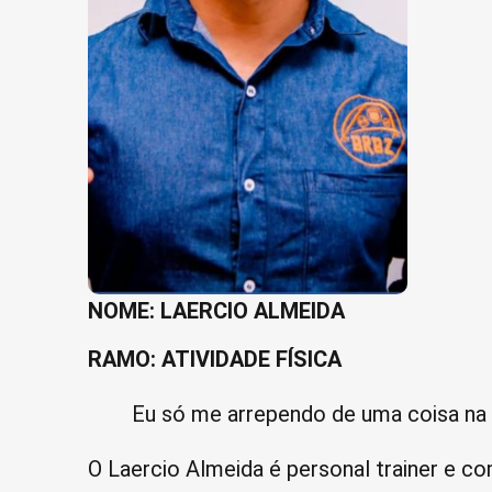
NOME: LAERCIO ALMEIDA
RAMO: ATIVIDADE FÍSICA
Eu só me arrependo de uma coisa na 
O Laercio Almeida é personal trainer e co