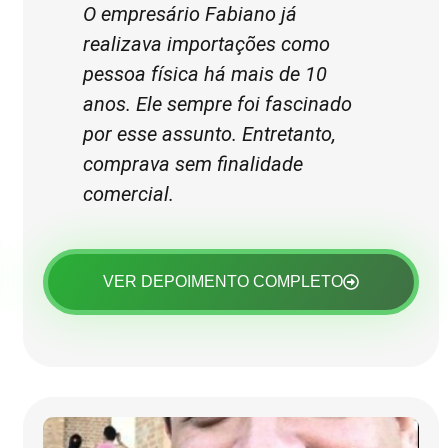
O empresário Fabiano já
realizava importações como
pessoa física há mais de 10
anos. Ele sempre foi fascinado
por esse assunto. Entretanto,
comprava sem finalidade
comercial.
VER DEPOIMENTO COMPLETO