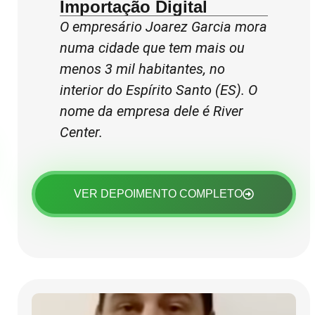
Importação Digital
O empresário Joarez Garcia mora
numa cidade que tem mais ou
menos 3 mil habitantes, no
interior do Espírito Santo (ES). O
nome da empresa dele é River
Center.
VER DEPOIMENTO COMPLETO